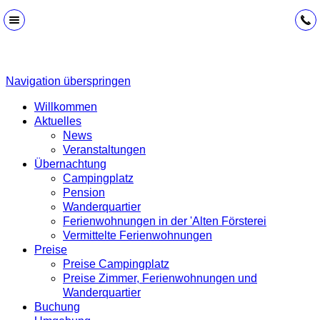
Navigation überspringen
Willkommen
Aktuelles
News
Veranstaltungen
Übernachtung
Campingplatz
Pension
Wanderquartier
Ferienwohnungen in der 'Alten Försterei
Vermittelte Ferienwohnungen
Preise
Preise Campingplatz
Preise Zimmer, Ferienwohnungen und
Wanderquartier
Buchung